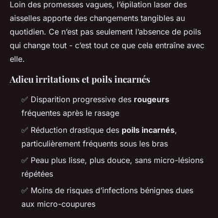
Loin des promesses vagues, l’épilation laser des
aisselles apporte des changements tangibles au
quotidien. Ce n’est pas seulement l’absence de poils
qui change tout - c’est tout ce que cela entraîne avec
elle.
Adieu irritations et poils incarnés
✅ Disparition progressive des
rougeurs
fréquentes après le rasage
✅ Réduction drastique des
poils incarnés
,
particulièrement fréquents sous les bras
✅ Peau plus lisse, plus douce, sans micro-lésions
répétées
✅ Moins de risques d’infections bénignes dues
aux micro-coupures