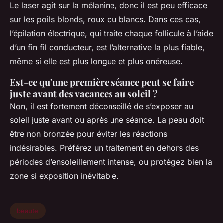
Le laser agit sur la mélanine, donc il est peu efficace
sur les poils blonds, roux ou blancs. Dans ces cas,
l’épilation électrique, qui traite chaque follicule à l’aide
d’un fin fil conducteur, est l’alternative la plus fiable,
même si elle est plus longue et plus onéreuse.
Est-ce qu'une première séance peut se faire
juste avant des vacances au soleil ?
Non, il est fortement déconseillé de s’exposer au
soleil juste avant ou après une séance. La peau doit
être non bronzée pour éviter les réactions
indésirables. Préférez un traitement en dehors des
périodes d’ensoleillement intense, ou protégez bien la
zone si exposition inévitable.
beaute