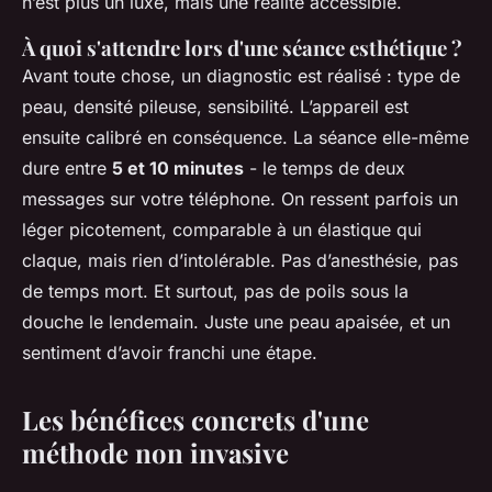
n’est plus un luxe, mais une réalité accessible.
À quoi s'attendre lors d'une séance esthétique ?
Avant toute chose, un diagnostic est réalisé : type de
peau, densité pileuse, sensibilité. L’appareil est
ensuite calibré en conséquence. La séance elle-même
dure entre
5 et 10 minutes
- le temps de deux
messages sur votre téléphone. On ressent parfois un
léger picotement, comparable à un élastique qui
claque, mais rien d’intolérable. Pas d’anesthésie, pas
de temps mort. Et surtout, pas de poils sous la
douche le lendemain. Juste une peau apaisée, et un
sentiment d’avoir franchi une étape.
Les bénéfices concrets d'une
méthode non invasive