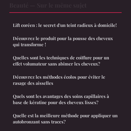
Beauté — Sur le même sujet
Lift coréen : le secret d'un teint radieux à domicile!
Découvrez le produit pour la pousse des cheveux
qui transforme !
Quelles sont les techniques de coiffure pour un
effet volumateur sans abîmer les cheveux?
Découvrez les méthodes écolos pour éviter le
rasage des aisselles
Quels sont les avantages des soins capillaires à
base de kératine pour des cheveux lisses?
Quelle est la meilleure méthode pour appliquer un
autobronzant sans traces?