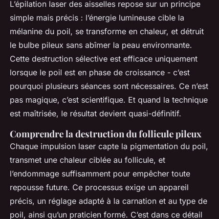
L’épilation laser des aisselles repose sur un principe
simple mais précis : l’énergie lumineuse cible la
mélanine du poil, se transforme en chaleur, et détruit
le bulbe pileux sans abîmer la peau environnante.
Cette destruction sélective est efficace uniquement
lorsque le poil est en phase de croissance - c’est
pourquoi plusieurs séances sont nécessaires. Ce n’est
pas magique, c’est scientifique. Et quand la technique
est maîtrisée, le résultat devient quasi-définitif.
Comprendre la destruction du follicule pileux
Chaque impulsion laser capte la pigmentation du poil,
transmet une chaleur ciblée au follicule, et
l’endommage suffisamment pour empêcher toute
repousse future. Ce processus exige un appareil
précis, un réglage adapté à la carnation et au type de
poil, ainsi qu’un praticien formé. C’est dans ce détail