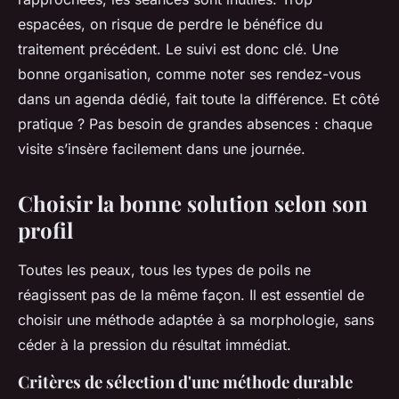
espacées, on risque de perdre le bénéfice du
traitement précédent. Le suivi est donc clé. Une
bonne organisation, comme noter ses rendez-vous
dans un agenda dédié, fait toute la différence. Et côté
pratique ? Pas besoin de grandes absences : chaque
visite s’insère facilement dans une journée.
Choisir la bonne solution selon son
profil
Toutes les peaux, tous les types de poils ne
réagissent pas de la même façon. Il est essentiel de
choisir une méthode adaptée à sa morphologie, sans
céder à la pression du résultat immédiat.
Critères de sélection d'une méthode durable