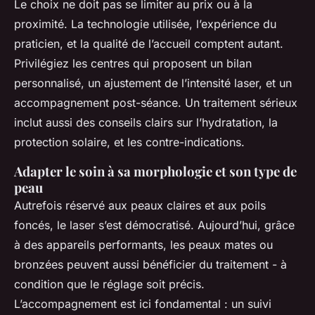
Le choix ne doit pas se limiter au prix ou à la
proximité. La technologie utilisée, l’expérience du
praticien, et la qualité de l’accueil comptent autant.
Privilégiez les centres qui proposent un bilan
personnalisé, un ajustement de l’intensité laser, et un
accompagnement post-séance. Un traitement sérieux
inclut aussi des conseils clairs sur l’hydratation, la
protection solaire, et les contre-indications.
Adapter le soin à sa morphologie et son type de
peau
Autrefois réservé aux peaux claires et aux poils
foncés, le laser s’est démocratisé. Aujourd’hui, grâce
à des appareils performants, les peaux mates ou
bronzées peuvent aussi bénéficier du traitement - à
condition que le réglage soit précis.
L’accompagnement est ici fondamental : un suivi