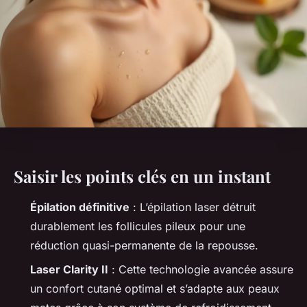
Saisir les points clés en un instant
Épilation définitive
: L’épilation laser détruit
durablement les follicules pileux pour une
réduction quasi-permanente de la repousse.
Laser Clarity II
: Cette technologie avancée assure
un confort cutané optimal et s’adapte aux peaux