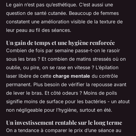
Le gain n’est pas qu’esthétique. C’est aussi une
question de santé cutanée. Beaucoup de femmes
constatent une amélioration visible de la texture de
leur peau au fil des séances.
Un gain de temps et une hygiène renforcée
Combien de fois par semaine passe-t-on le rasoir
sous les bras ? Et combien de matins stressés où on
oublie, ou pire, on se rase en vitesse ? L’épilation
laser libère de cette
charge mentale
du contrôle
permanent. Plus besoin de vérifier la repousse avant
de lever le bras. Et côté odeurs ? Moins de poils
signifie moins de surface pour les bactéries - un atout
non négligeable pour l’hygiène, surtout en été.
Un investissement rentable sur le long terme
On a tendance à comparer le prix d’une séance au