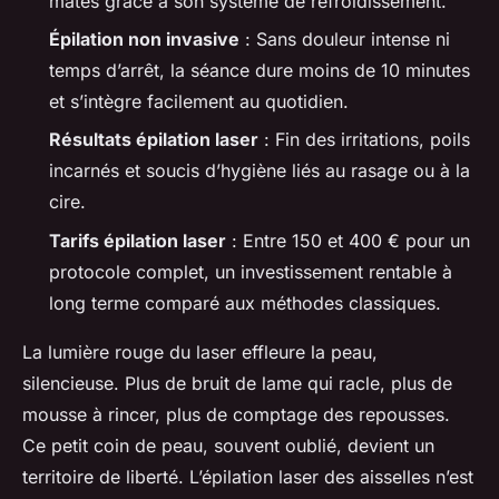
mates grâce à son système de refroidissement.
Épilation non invasive
: Sans douleur intense ni
temps d’arrêt, la séance dure moins de 10 minutes
et s’intègre facilement au quotidien.
Résultats épilation laser
: Fin des irritations, poils
incarnés et soucis d’hygiène liés au rasage ou à la
cire.
Tarifs épilation laser
: Entre 150 et 400 € pour un
protocole complet, un investissement rentable à
long terme comparé aux méthodes classiques.
La lumière rouge du laser effleure la peau,
silencieuse. Plus de bruit de lame qui racle, plus de
mousse à rincer, plus de comptage des repousses.
Ce petit coin de peau, souvent oublié, devient un
territoire de liberté. L’épilation laser des aisselles n’est