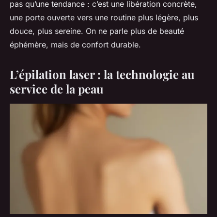
pas qu’une tendance : c’est une libération concrète,
une porte ouverte vers une routine plus légère, plus
douce, plus sereine. On ne parle plus de beauté
éphémère, mais de confort durable.
L’épilation laser : la technologie au
service de la peau