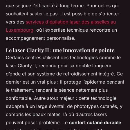
que se joue l’efficacité à long terme. Pour celles qui
souhaitent sauter le pas, il est possible de s'orienter
vers des
services d'épilation laser des aisselles au
Luxembourg
, où l’expertise technique rencontre un
accompagnement personnalisé.
Le laser Clarity II : une innovation de pointe
Certains centres utilisent des technologies comme le
laser Clarity II, reconnu pour sa double longueur
d’onde et son système de refroidissement intégré. Ce
dernier est un vrai plus : il protège l’épiderme pendant
le traitement, rendant la séance nettement plus
confortable. Autre atout majeur : cette technologie
s’adapte à un large éventail de phototypes cutanés, y
compris les peaux mates, là où d’autres lasers
peuvent poser problème. Le
confort cutané durable