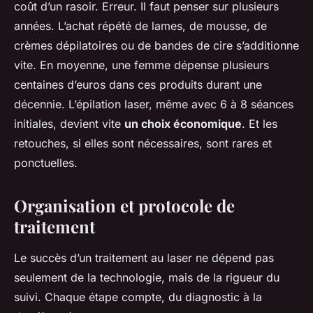
coût d’un rasoir. Erreur. Il faut penser sur plusieurs
années. L’achat répété de lames, de mousse, de
crèmes dépilatoires ou de bandes de cire s’additionne
vite. En moyenne, une femme dépense plusieurs
centaines d’euros dans ces produits durant une
décennie. L’épilation laser, même avec 6 à 8 séances
initiales, devient vite
un choix économique
. Et les
retouches, si elles sont nécessaires, sont rares et
ponctuelles.
Organisation et protocole de
traitement
Le succès d’un traitement au laser ne dépend pas
seulement de la technologie, mais de la rigueur du
suivi. Chaque étape compte, du diagnostic à la