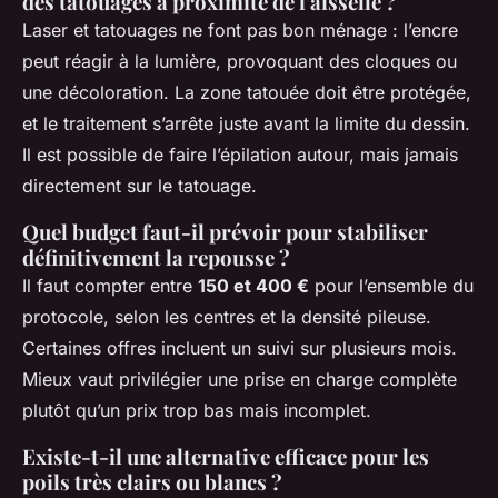
des tatouages à proximité de l'aisselle ?
Laser et tatouages ne font pas bon ménage : l’encre
peut réagir à la lumière, provoquant des cloques ou
une décoloration. La zone tatouée doit être protégée,
et le traitement s’arrête juste avant la limite du dessin.
Il est possible de faire l’épilation autour, mais jamais
directement sur le tatouage.
Quel budget faut-il prévoir pour stabiliser
définitivement la repousse ?
Il faut compter entre
150 et 400 €
pour l’ensemble du
protocole, selon les centres et la densité pileuse.
Certaines offres incluent un suivi sur plusieurs mois.
Mieux vaut privilégier une prise en charge complète
plutôt qu’un prix trop bas mais incomplet.
Existe-t-il une alternative efficace pour les
poils très clairs ou blancs ?