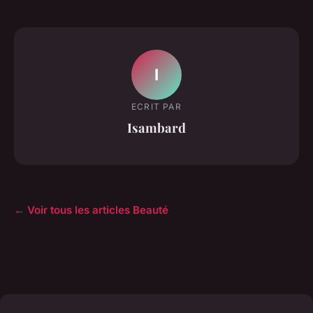
I
ECRIT PAR
Isambard
← Voir tous les articles Beauté