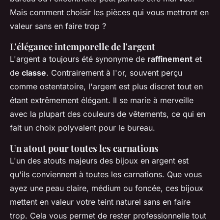
Mais comment choisir les pièces qui vous mettront en
valeur sans en faire trop ?
L'élégance intemporelle de l'argent
L'argent a toujours été synonyme de
raffinement
et
de
classe
. Contrairement à l'or, souvent perçu
comme ostentatoire, l'argent est plus discret tout en
étant extrêmement élégant. Il se marie à merveille
avec la plupart des couleurs de vêtements, ce qui en
fait un choix polyvalent pour le bureau.
Un atout pour toutes les carnations
L'un des atouts majeurs des bijoux en argent est
qu'ils conviennent à toutes les carnations. Que vous
ayez une peau claire, médium ou foncée, ces bijoux
mettent en valeur votre teint naturel sans en faire
trop. Cela vous permet de rester professionnelle tout