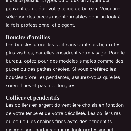
Il existe plusieurs types de bijoux en argent qui
peuvent compléter votre tenue de bureau. Voici une
sélection des pièces incontournables pour un look à
la fois professionnel et élégant.
Boucles d'oreilles
Les boucles d'oreilles sont sans doute les bijoux les
plus visibles, car elles encadrent votre visage. Pour le
bureau, optez pour des modèles simples comme des
puces ou des petites créoles. Si vous préférez les
boucles d'oreilles pendantes, assurez-vous qu'elles
soient fines et pas trop longues.
Colliers et pendentifs
Les colliers en argent doivent être choisis en fonction
de votre tenue et de votre décolleté. Les colliers ras
du cou ou les chaînes fines avec des pendentifs
discrets sont parfaits pour un look professionnel.