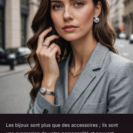
Les bijoux sont plus que des accessoires ; ils sont