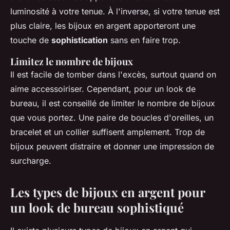
luminosité à votre tenue. À l'inverse, si votre tenue est
plus claire, les bijoux en argent apporteront une
touche de
sophistication
sans en faire trop.
Limitez le nombre de bijoux
Il est facile de tomber dans l'excès, surtout quand on
aime accessoiriser. Cependant, pour un look de
bureau, il est conseillé de limiter le nombre de bijoux
que vous portez. Une paire de boucles d'oreilles, un
bracelet et un collier suffisent amplement. Trop de
bijoux peuvent distraire et donner une impression de
surcharge.
Les types de bijoux en argent pour
un look de bureau sophistiqué