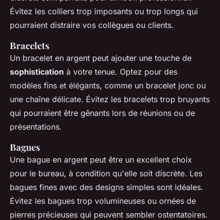
Évitez les colliers trop imposants ou trop longs qui
pourraient distraire vos collègues ou clients.
Bracelets
Un bracelet en argent peut ajouter une touche de
sophistication
à votre tenue. Optez pour des
modèles fins et élégants, comme un bracelet jonc ou
une chaîne délicate. Évitez les bracelets trop bruyants
qui pourraient être gênants lors de réunions ou de
présentations.
Bagues
Une bague en argent peut être un excellent choix
pour le bureau, à condition qu'elle soit discrète. Les
bagues fines avec des designs simples sont idéales.
Évitez les bagues trop volumineuses ou ornées de
pierres précieuses qui peuvent sembler ostentatoires.