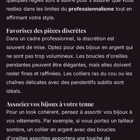
quelques règles sont à suivre pour s'assurer que vous
restiez dans les limites du
professionnalisme
tout en
affirmant votre style.
Favorisez des pièces discrètes
Dans un cadre professionnel, la discrétion est
souvent de mise. Optez pour des bijoux en argent qui
ne sont pas trop volumineux. Les boucles d'oreilles
pendantes peuvent être élégantes, mais elles doivent
rester fines et raffinées. Les colliers ras du cou ou les
chaînes délicates avec des pendentifs subtils sont
idéals.
Associez vos bijoux à votre tenue
Pour un look cohérent, pensez à assortir vos bijoux à
vos vêtements. Par exemple, si vous portez un tailleur
sombre, un collier en argent avec des boucles
d'oreilles assorties apportera une touche de