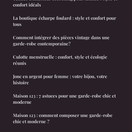
confort idéals
La boutique écharpe foulard : style et confort pour
tous
Comment intégrer des pièces vintage dans une
garde-robe contemporaine?
Culotte menstruelle : confort, style et écologie
réunis
Jonc en argent pour femme : votre bijou, votre
histoire
Maison 123 : 7 astuces pour une garde-robe chic et
moderne
Maison 123 : comment composer une garde-robe
chic et moderne ?