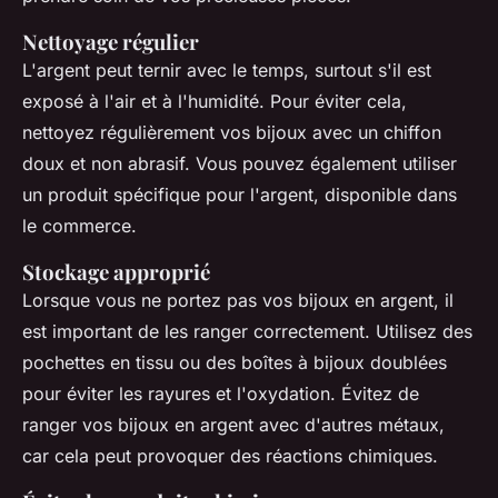
Nettoyage régulier
L'argent peut ternir avec le temps, surtout s'il est
exposé à l'air et à l'humidité. Pour éviter cela,
nettoyez régulièrement vos bijoux avec un chiffon
doux et non abrasif. Vous pouvez également utiliser
un produit spécifique pour l'argent, disponible dans
le commerce.
Stockage approprié
Lorsque vous ne portez pas vos bijoux en argent, il
est important de les ranger correctement. Utilisez des
pochettes en tissu ou des boîtes à bijoux doublées
pour éviter les rayures et l'oxydation. Évitez de
ranger vos bijoux en argent avec d'autres métaux,
car cela peut provoquer des réactions chimiques.