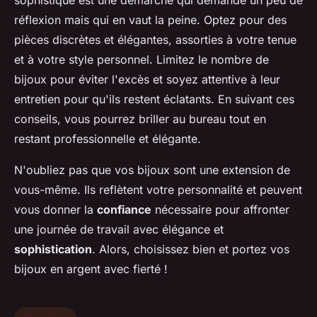
sophistiqué est une démarche qui demande un peu de
réflexion mais qui en vaut la peine. Optez pour des
pièces discrètes et élégantes, assorties à votre tenue
et à votre style personnel. Limitez le nombre de
bijoux pour éviter l'excès et soyez attentive à leur
entretien pour qu'ils restent éclatants. En suivant ces
conseils, vous pourrez briller au bureau tout en
restant professionnelle et élégante.
N'oubliez pas que vos bijoux sont une extension de
vous-même. Ils reflètent votre personnalité et peuvent
vous donner la
confiance
nécessaire pour affronter
une journée de travail avec élégance et
sophistication
. Alors, choisissez bien et portez vos
bijoux en argent avec fierté !