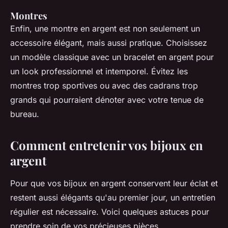
Montres
Enfin, une montre en argent est non seulement un
accessoire élégant, mais aussi pratique. Choisissez
un modèle classique avec un bracelet en argent pour
un look professionnel et intemporel. Évitez les
montres trop sportives ou avec des cadrans trop
grands qui pourraient dénoter avec votre tenue de
bureau.
Comment entretenir vos bijoux en
argent
Pour que vos bijoux en argent conservent leur éclat et
restent aussi élégants qu'au premier jour, un entretien
régulier est nécessaire. Voici quelques astuces pour
prendre soin de vos précieuses pièces.