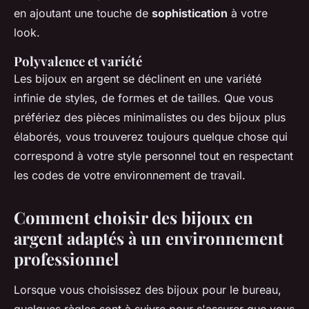
en ajoutant une touche de
sophistication
à votre
look.
Polyvalence et variété
Les bijoux en argent se déclinent en une variété
infinie de styles, de formes et de tailles. Que vous
préfériez des pièces minimalistes ou des bijoux plus
élaborés, vous trouverez toujours quelque chose qui
correspond à votre style personnel tout en respectant
les codes de votre environnement de travail.
Comment choisir des bijoux en
argent adaptés à un environnement
professionnel
Lorsque vous choisissez des bijoux pour le bureau,