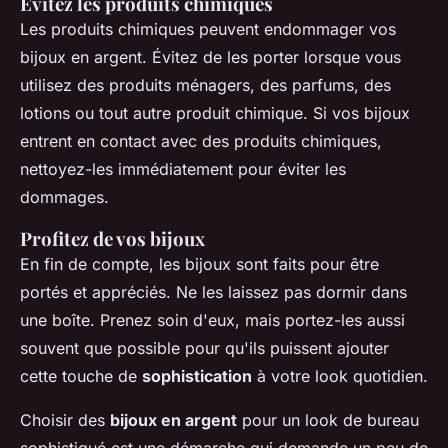
Évitez les produits chimiques
Les produits chimiques peuvent endommager vos
bijoux en argent. Évitez de les porter lorsque vous
utilisez des produits ménagers, des parfums, des
lotions ou tout autre produit chimique. Si vos bijoux
entrent en contact avec des produits chimiques,
nettoyez-les immédiatement pour éviter les
dommages.
Profitez de vos bijoux
En fin de compte, les bijoux sont faits pour être
portés et appréciés. Ne les laissez pas dormir dans
une boîte. Prenez soin d'eux, mais portez-les aussi
souvent que possible pour qu'ils puissent ajouter
cette touche de
sophistication
à votre look quotidien.
Choisir des
bijoux en argent
pour un look de bureau