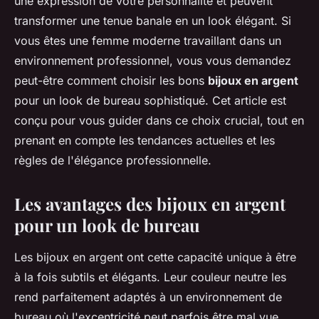
une expression de votre personnalité et peuvent
transformer une tenue banale en un look élégant. Si
vous êtes une femme moderne travaillant dans un
environnement professionnel, vous vous demandez
peut-être comment choisir les bons
bijoux en argent
pour un look de bureau sophistiqué. Cet article est
conçu pour vous guider dans ce choix crucial, tout en
prenant en compte les tendances actuelles et les
règles de l'élégance professionnelle.
Les avantages des bijoux en argent
pour un look de bureau
Les bijoux en argent ont cette capacité unique à être
à la fois subtils et élégants. Leur couleur neutre les
rend parfaitement adaptés à un environnement de
bureau où l'excentricité peut parfois être mal vue.