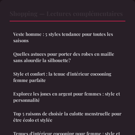
Shopping — Lectures complémentaires
Veste homme : 5 styles tendance pour toutes les
saisons
Quelles astuces pour porter des robes en maille
sans alourdir la silhouette?
Style et confort : la tenue d'intérieur cocooning
femme parfaite
Explorez les joncs en argent pour femmes : style et
personnalité
Top 5 raisons de choisir la culotte menstruelle pour
être écolo et stylée
Tenues d'intérieur cocooning pour femme : style et