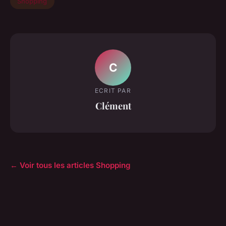
Shopping
C
ECRIT PAR
Clément
← Voir tous les articles Shopping