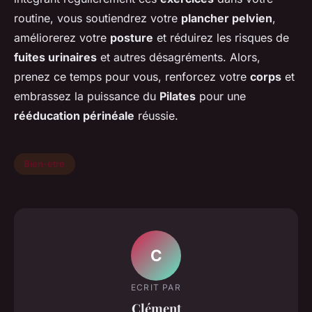
routine, vous soutiendrez votre
plancher pelvien
,
améliorerez votre
posture
et réduirez les risques de
fuites urinaires
et autres désagréments. Alors,
prenez ce temps pour vous, renforcez votre
corps
et
embrassez la puissance du
Pilates
pour une
rééducation périnéale
réussie.
Bien-etre
C
ECRIT PAR
Clément