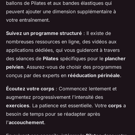
ballons de Pilates et aux bandes élastiques qui
peuvent ajouter une dimension supplémentaire à
votre entraînement.
Suivez un programme structuré
: Il existe de
nombreuses ressources en ligne, des vidéos aux
applications dédiées, qui vous guideront à travers
des séances de
Pilates
spécifiques pour le
plancher
pelvien
. Assurez-vous de choisir des programmes
conçus par des experts en
rééducation périnéale
.
Écoutez votre corps
: Commencez lentement et
augmentez progressivement l'intensité des
exercices
. La patience est essentielle. Votre
corps
a
besoin de temps pour se réadapter après
l'
accouchement
.