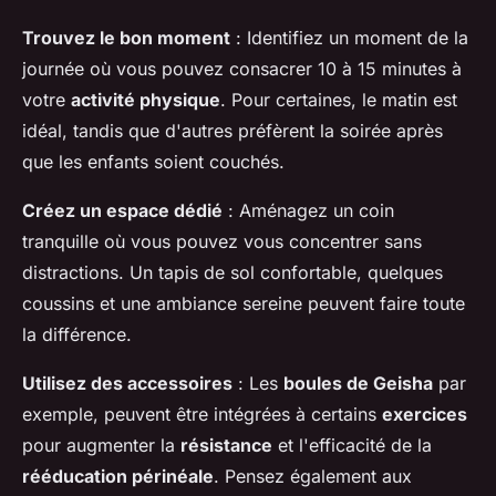
Trouvez le bon moment
: Identifiez un moment de la
journée où vous pouvez consacrer 10 à 15 minutes à
votre
activité physique
. Pour certaines, le matin est
idéal, tandis que d'autres préfèrent la soirée après
que les enfants soient couchés.
Créez un espace dédié
: Aménagez un coin
tranquille où vous pouvez vous concentrer sans
distractions. Un tapis de sol confortable, quelques
coussins et une ambiance sereine peuvent faire toute
la différence.
Utilisez des accessoires
: Les
boules de Geisha
par
exemple, peuvent être intégrées à certains
exercices
pour augmenter la
résistance
et l'efficacité de la
rééducation périnéale
. Pensez également aux