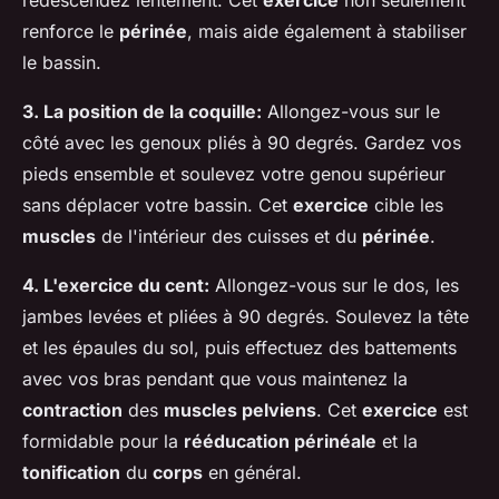
renforce le
périnée
, mais aide également à stabiliser
le bassin.
3. La position de la coquille:
Allongez-vous sur le
côté avec les genoux pliés à 90 degrés. Gardez vos
pieds ensemble et soulevez votre genou supérieur
sans déplacer votre bassin. Cet
exercice
cible les
muscles
de l'intérieur des cuisses et du
périnée
.
4. L'exercice du cent:
Allongez-vous sur le dos, les
jambes levées et pliées à 90 degrés. Soulevez la tête
et les épaules du sol, puis effectuez des battements
avec vos bras pendant que vous maintenez la
contraction
des
muscles pelviens
. Cet
exercice
est
formidable pour la
rééducation périnéale
et la
tonification
du
corps
en général.