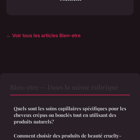
← Voir tous les articles Bien-etre
Bien-etre — Dans la même rubrique
Quels sont les soins capillaires spécifiques pour les
cheveux crépus ou bouclés tout en utilisant des
produits naturels?
Comment choisir des produits de beauté cruelty-