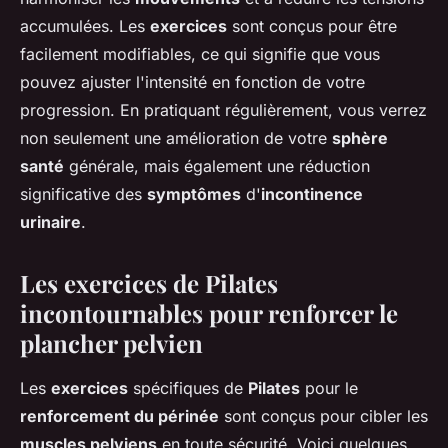
accumulées. Les
exercices
sont conçus pour être
facilement modifiables, ce qui signifie que vous
pouvez ajuster l'intensité en fonction de votre
progression. En pratiquant régulièrement, vous verrez
non seulement une amélioration de votre
sphère
santé
générale, mais également une réduction
significative des
symptômes
d'
incontinence
urinaire
.
Les exercices de Pilates
incontournables pour renforcer le
plancher pelvien
Les
exercices
spécifiques de
Pilates
pour le
renforcement du périnée
sont conçus pour cibler les
muscles pelviens
en toute sécurité. Voici quelques