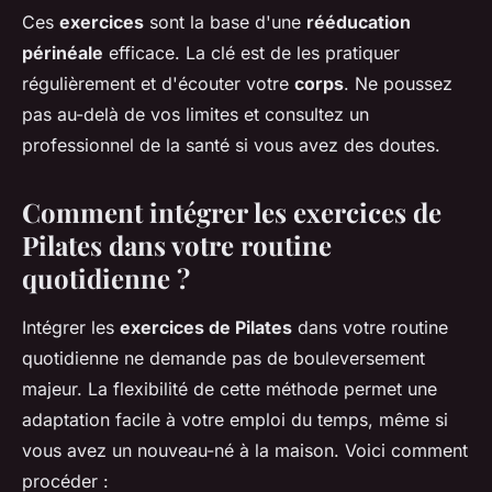
Ces
exercices
sont la base d'une
rééducation
périnéale
efficace. La clé est de les pratiquer
régulièrement et d'écouter votre
corps
. Ne poussez
pas au-delà de vos limites et consultez un
professionnel de la santé si vous avez des doutes.
Comment intégrer les exercices de
Pilates dans votre routine
quotidienne ?
Intégrer les
exercices de Pilates
dans votre routine
quotidienne ne demande pas de bouleversement
majeur. La flexibilité de cette méthode permet une
adaptation facile à votre emploi du temps, même si
vous avez un nouveau-né à la maison. Voici comment
procéder :